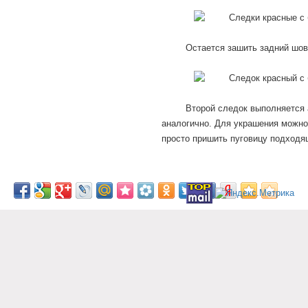
Остается зашить задний шов 
Второй следок выполняется
аналогично. Для украшения можно
просто пришить пуговицу подходя