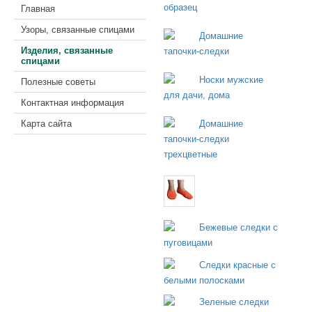
Главная
Узоры, связанные спицами
Изделия, связанные
спицами
Полезные советы
Контактная информация
Карта сайта