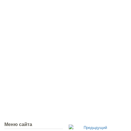
Меню сайта