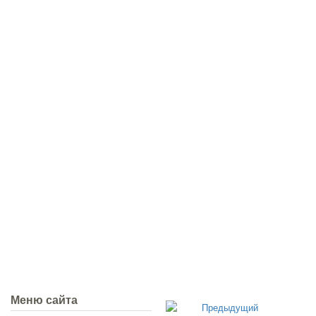
Меню сайта