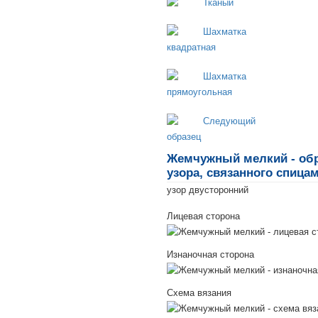
Жемчужный мелкий - обр
узора, связанного спица
узор двусторонний
Лицевая сторона
Изнаночная сторона
Схема вязания