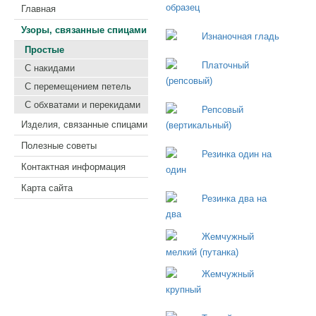
Главная
Узоры, связанные спицами
Простые
С накидами
С перемещением петель
С обхватами и перекидами
Изделия, связанные спицами
Полезные советы
Контактная информация
Карта сайта