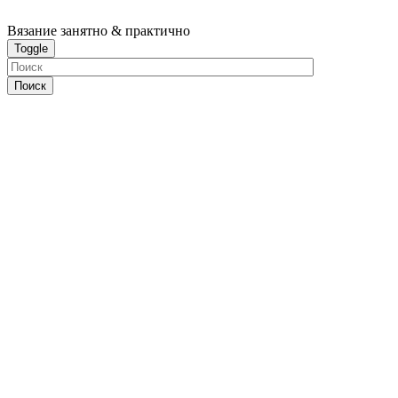
Вязание
занятно & практично
Toggle
Поиск