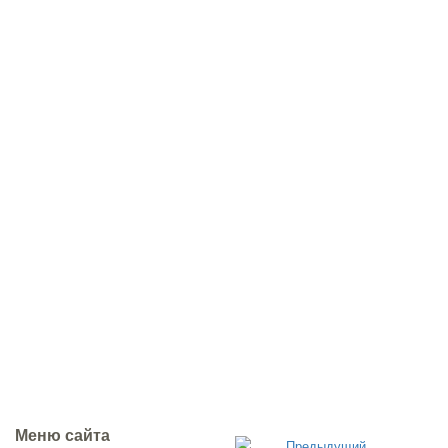
Меню сайта