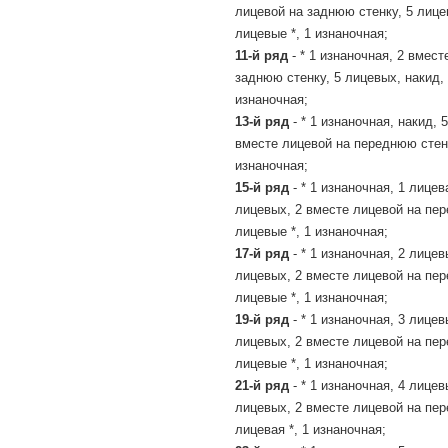
лицевой на заднюю стенку, 5 лице
лицевые *, 1 изнаночная;
11-й ряд
- * 1 изнаночная, 2 вмест
заднюю стенку, 5 лицевых, накид, 
изнаночная;
13-й ряд
- * 1 изнаночная, накид, 
вместе лицевой на переднюю стенк
изнаночная;
15-й ряд
- * 1 изнаночная, 1 лицев
лицевых, 2 вместе лицевой на пер
лицевые *, 1 изнаночная;
17-й ряд
- * 1 изнаночная, 2 лицев
лицевых, 2 вместе лицевой на пер
лицевые *, 1 изнаночная;
19-й ряд
- * 1 изнаночная, 3 лицев
лицевых, 2 вместе лицевой на пер
лицевые *, 1 изнаночная;
21-й ряд
- * 1 изнаночная, 4 лицев
лицевых, 2 вместе лицевой на пер
лицевая *, 1 изнаночная;