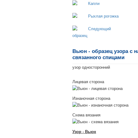
Вьюн - образец узора с 
связанного спицами
узор односторонний
Лицевая сторона
Изнаночная сторона
Схема вязания
Узор - Вьюн